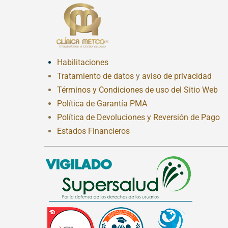
Habilitaciones
Tratamiento de datos
y
aviso de privacidad
Términos y Condiciones de uso del Sitio Web
Política de Garantía PMA
Política de Devoluciones y Reversión de Pago
Estados Financieros