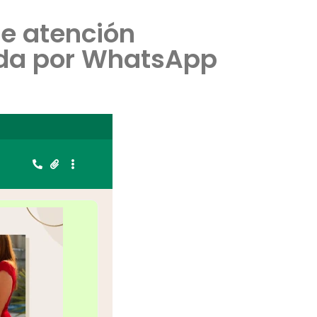
e atención
ada por WhatsApp