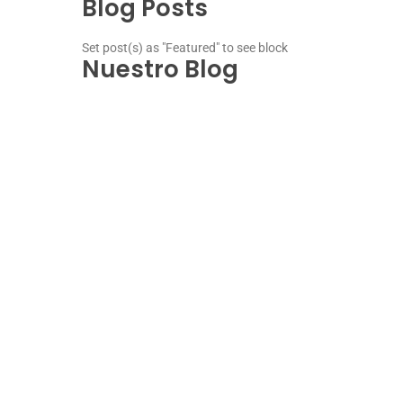
Blog Posts
Set post(s) as "Featured" to see block
Nuestro Blog