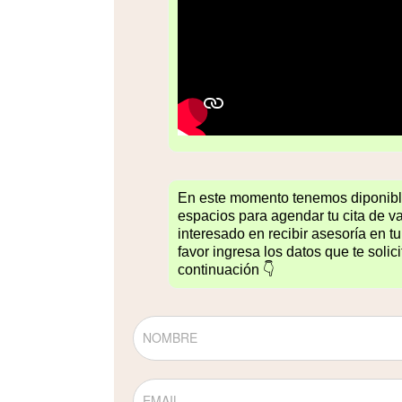
En este momento tenemos diponibl
espacios para agendar tu cita de va
interesado en recibir asesoría en 
favor ingresa los datos que te solic
continuación 👇