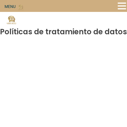
MENU
Políticas de tratamiento de datos