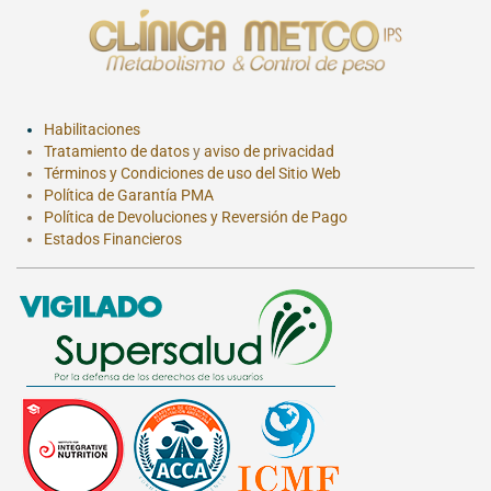
Habilitaciones
Tratamiento de datos
y
aviso de privacidad
Términos y Condiciones de uso del Sitio Web
Política de Garantía PMA
Política de Devoluciones y Reversión de Pago
Estados Financieros