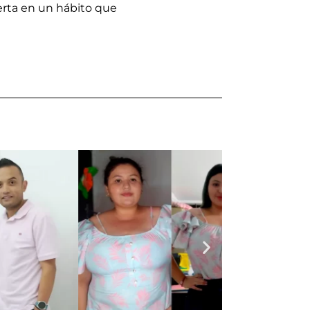
ierta en un hábito que