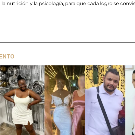
 la nutrición y la psicología, para que cada logro se conv
ENTO