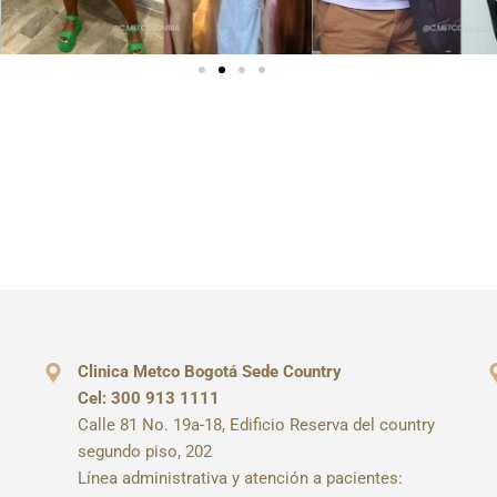
Clinica Metco Bogotá Sede Country
Cel: 300 913 1111
Calle 81 No. 19a-18, Edificio Reserva del country
segundo piso, 202
Línea administrativa y atención a pacientes: