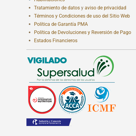
Tratamiento de datos
y
aviso de privacidad
Términos y Condiciones de uso del Sitio Web
Política de Garantía PMA
Política de Devoluciones y Reversión de Pago
Estados Financieros