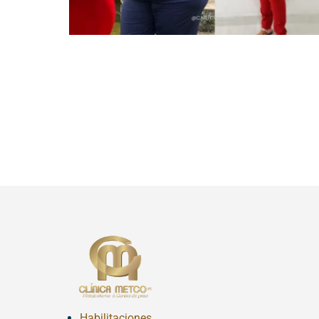
Habilitaciones