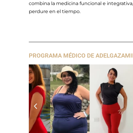
combina la medicina funcional e integrativa,
perdure en el tiempo.
PROGRAMA MÉDICO DE ADELGAZAMI