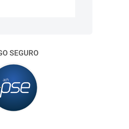
GO SEGURO