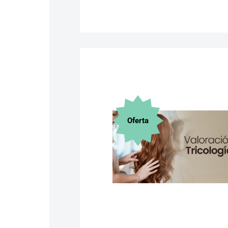
Oferta