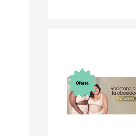
Oferta