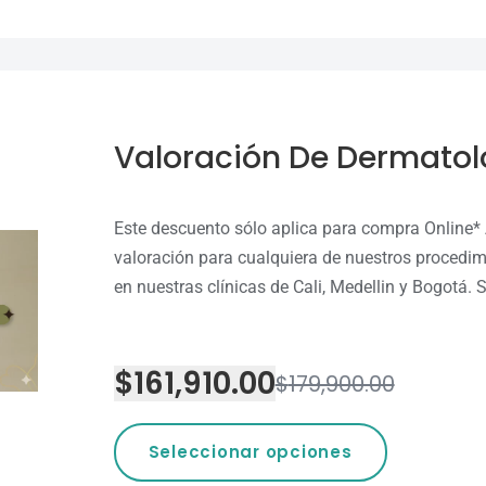
Valoración De Dermatol
Este descuento sólo aplica para compra Online*
valoración para cualquiera de nuestros procedi
en nuestras clínicas de Cali, Medellin y Bogotá. S
$
161,910.00
$
179,900.00
Seleccionar opciones