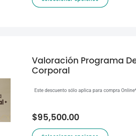
Valoración Programa De
Corporal
Este descuento sólo aplica para
$
95,500.00