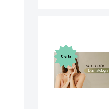
Oferta