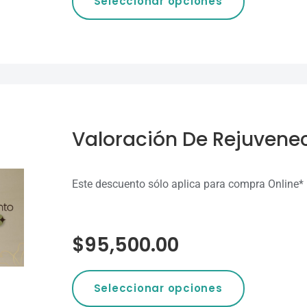
Seleccionar opciones
Valoración De Rejuvene
Este descuento sólo aplica para
$
95,500.00
Seleccionar opciones