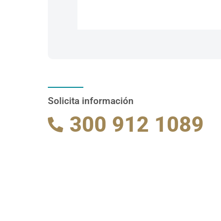
Solicita información
300 912 1089