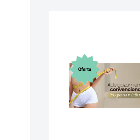
Oferta